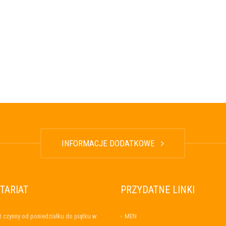
INFORMACJE DODATKOWE
TARIAT
PRZYDATNE LINKI
t czynny od poniedziałku do piątku w
MEN